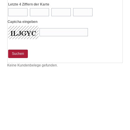
Letzte 4 Ziffern der Karte
Captcha eingeben
Keine Kundenbelege gefunden.